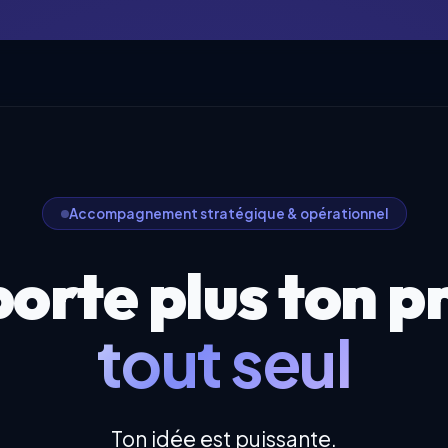
Accompagnement stratégique & opérationnel
orte plus ton p
tout seul
Ton idée est puissante.