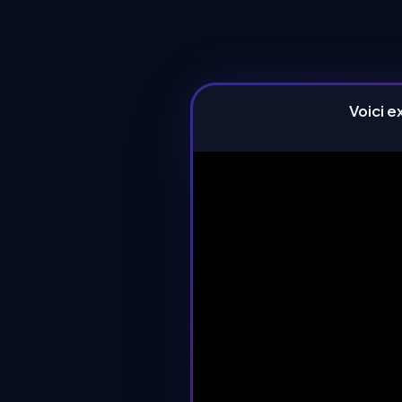
Voici e