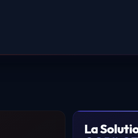
La Solutio